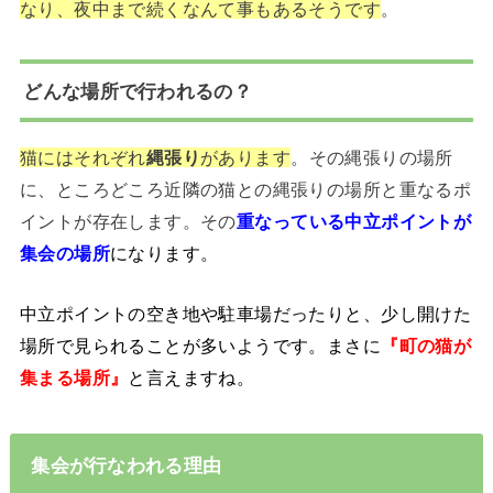
なり、夜中まで続くなんて事もあるそうです
。
どんな場所で行われるの？
猫にはそれぞれ
縄張り
があります
。その縄張りの場所
に、ところどころ近隣の猫との縄張りの場所と重なるポ
イントが存在します。その
重なっている中立ポイントが
集会の場所
になります。
中立ポイントの空き地や駐車場だったりと、少し開けた
場所で見られることが多いようです。まさに
『町の猫が
集まる場所』
と言えますね。
集会が行なわれる理由