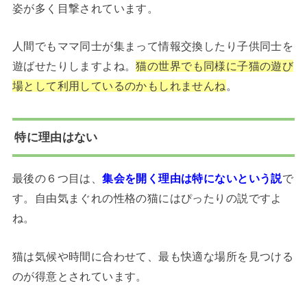
姿が多く目撃されています。
人間でもママ同士が集まって情報交換したり子供同士を
遊ばせたりしますよね。
猫の世界でも同様に子猫の遊び
場として利用しているのかもしれませんね
。
特に理由はない
最後の６つ目は、
集会を開く理由は特にないという説
で
す。自由気まぐれの性格の猫にはぴったりの説ですよ
ね。
猫は気候や時間に合わせて、最も快適な場所を見つける
のが得意とされています。