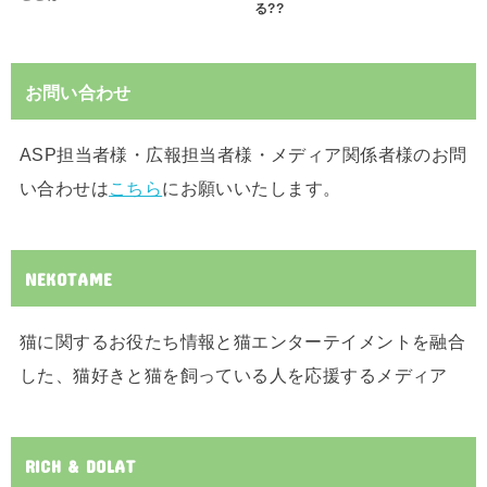
る??
お問い合わせ
ASP担当者様・広報担当者様・メディア関係者様のお問
い合わせは
こちら
にお願いいたします。
NEKOTAME
猫に関するお役たち情報と猫エンターテイメントを融合
した、猫好きと猫を飼っている人を応援するメディア
RICH & DOLAT