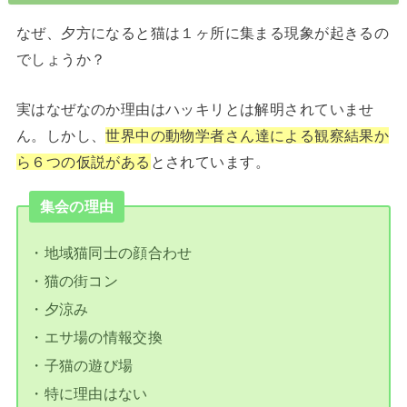
なぜ、夕方になると猫は１ヶ所に集まる現象が起きるの
でしょうか？
実はなぜなのか理由はハッキリとは解明されていませ
ん。しかし、
世界中の動物学者さん達による観察結果か
ら６つの仮説がある
とされています。
集会の理由
・地域猫同士の顔合わせ
・猫の街コン
・夕涼み
・エサ場の情報交換
・子猫の遊び場
・特に理由はない