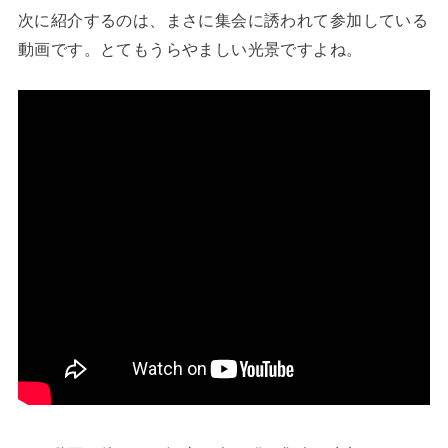
次に紹介するのは、まさに集会に誘われて参加している
動画です。とてもうらやましい光景ですよね。