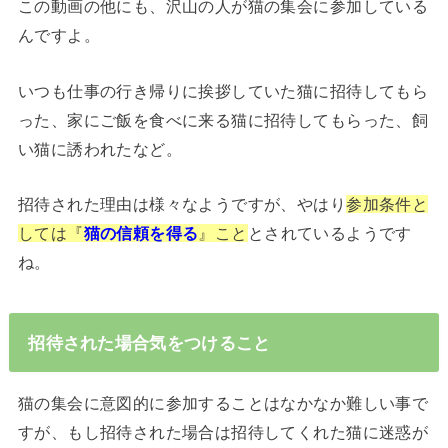
この動画の他にも、沢山の人が猫の集会に参加している
んですよ。
いつも仕事の行き帰りに挨拶していた猫に招待してもら
った、家にご飯を食べに来る猫に招待してもらった、飼
い猫に誘われたなど。
招待された理由は様々なようですが、やはり
参加条件と
しては『
猫の信頼を得る
』こと
とされているようです
ね。
招待された場合気をつけること
猫の集会に意図的に参加することはなかなか難しい事で
すが、もし招待された場合は招待してくれた猫に迷惑が