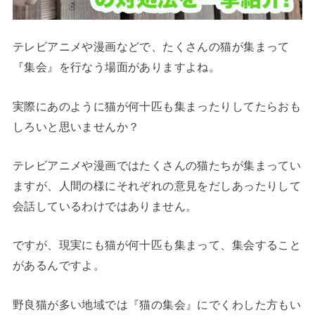
テレビアニメや漫画などで、たくさんの猫が集まって
『集会』を行なう場面がありますよね。
実際にあのように猫が何十匹も集まったりしてたらおも
しろいと思いませんか？
テレビアニメや漫画ではたくさんの猫たちが集まってい
ますが、人間の様にそれぞれの意見をだしあったりして
会話しているわけではありません。
ですが、現実にも猫が何十匹も集まって、集会すること
があるんですよ。
野良猫が多い地域では『猫の集会』にでくわした方もい