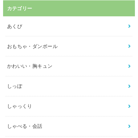
カテゴリー
あくび
おもちゃ・ダンボール
かわいい・胸キュン
しっぽ
しゃっくり
しゃべる・会話