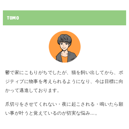
TOMO
鬱で家にこもりがちでしたが、猫を飼い出してから、ポ
ジティブに物事を考えられるようになり、今は目標に向
かって邁進しております。
爪切りをさせてくれない・夜に起こされる・鳴いたら願
い事が叶うと覚えているのが切実な悩み…。