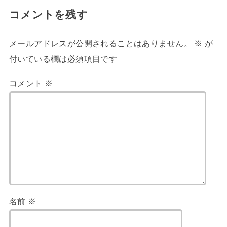
コメントを残す
メールアドレスが公開されることはありません。
※
が
付いている欄は必須項目です
コメント
※
名前
※