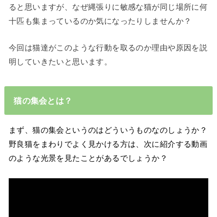
ると思いますが、なぜ縄張りに敏感な猫が同じ場所に何
十匹も集まっているのか気になったりしませんか？
今回は猫達がこのような行動を取るのか理由や原因を説
明していきたいと思います。
猫の集会とは？
まず、猫の集会というのはどういうものなのしょうか？
野良猫をまわりでよく見かける方は、次に紹介する動画
のような光景を見たことがあるでしょうか？