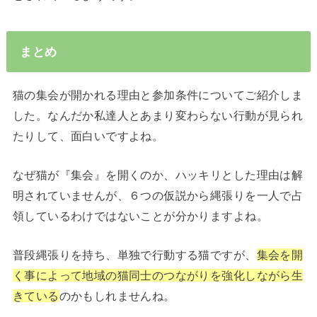
まとめ
猫の集会が開かれる理由と参加条件についてご紹介しま
した。なんだか私達人とあまり変わらない行動が見られ
たりして、面白いですよね。
なぜ猫が『集会』を開くのか、ハッキリとした理由は解
明されていませんが、６つの仮説から縄張りを一人で占
領しているわけではないことが分かりますよね。
普段縄張りを持ち、単独で行動する猫ですが、
集会を開
く事によって地域の猫同士のつながりを強化しながら生
きている
のかもしれませんね。