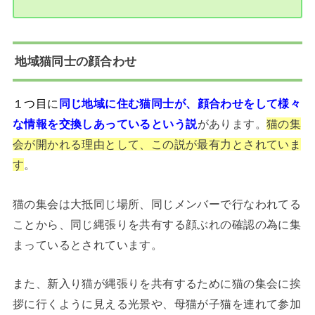
地域猫同士の顔合わせ
１つ目に
同じ地域に住む猫同士が、顔合わせをして様々
な情報を交換しあっているという説
があります。
猫の集
会が開かれる理由として、この説が最有力とされていま
す
。
猫の集会は大抵同じ場所、同じメンバーで行なわれてる
ことから、同じ縄張りを共有する顔ぶれの確認の為に集
まっているとされています。
また、新入り猫が縄張りを共有するために猫の集会に挨
拶に行くように見える光景や、母猫が子猫を連れて参加