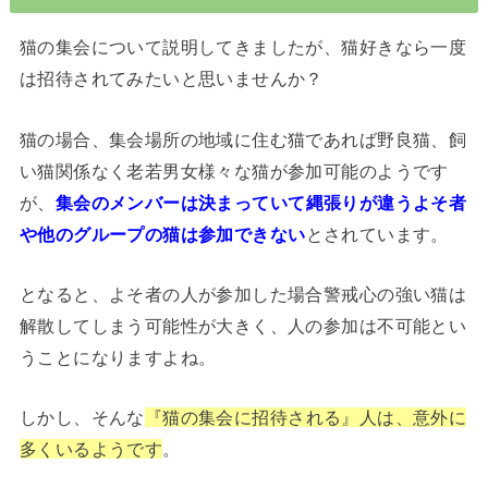
猫の集会について説明してきましたが、猫好きなら一度
は招待されてみたいと思いませんか？
猫の場合、集会場所の地域に住む猫であれば野良猫、飼
い猫関係なく老若男女様々な猫が参加可能のようです
が、
集会のメンバーは決まっていて縄張りが違うよそ者
や他のグループの猫は参加できな
い
とされています。
となると、よそ者の人が参加した場合警戒心の強い猫は
解散してしまう可能性が大きく、人の参加は不可能とい
うことになりますよね。
しかし、そんな
『猫の集会に招待される』人は、意外に
多くいるようです
。