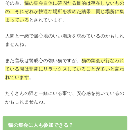
その為、
猫の集会自体に確固たる目的は存在しないもの
の、それぞれが快適な場所を求めた結果、同じ場所に集
まっている
とされています。
人間と一緒で居心地のいい場所を求めているのかもしれ
ませんね。
また普段は警戒心の強い猫ですが、
猫の集会が行なわれ
ている間は非常にリラックスしていることが多いと言わ
れています
。
たくさんの猫と一緒にいる事で、安心感を抱いているの
かもしれませんね。
猫の集会に人も参加できる？