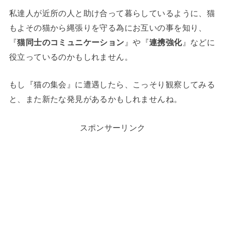
私達人が近所の人と助け合って暮らしているように、猫
もよその猫から縄張りを守る為にお互いの事を知り、
『
猫同士のコミュニケーション
』や『
連携強化
』などに
役立っているのかもしれません。
もし『猫の集会』に遭遇したら、こっそり観察してみる
と、また新たな発見があるかもしれませんね。
スポンサーリンク