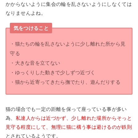
かからないように集会の輪を乱さないようにしなくては
なりませんよね。
気をつけること
・猫たちの輪を乱さないように少し離れた所から見
守る
・大きな音を立てない
・ゆっくりした動きで少しずつ近づく
・猫から近寄ってきたら撫でたり、遊んだりする
猫の場合でも一定の距離を保って座っている事が多い
為、
私達人からは近づかず、少し離れた場所からそっと
見守る程度にして、無理に猫に構う事は避けるのが鉄則
とされているようです。