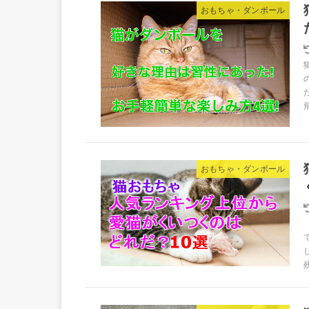
おもちゃ・ダンボール
おもちゃ・ダンボール