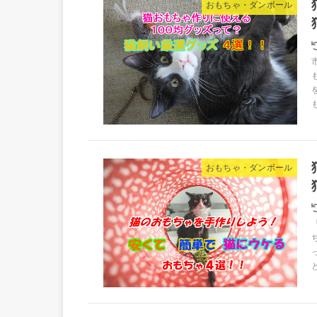
おもちゃ・ダンボール
おもちゃ・ダンボール