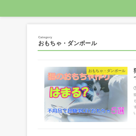
おもちゃ・ダンボール
おもちゃ・ダンボール