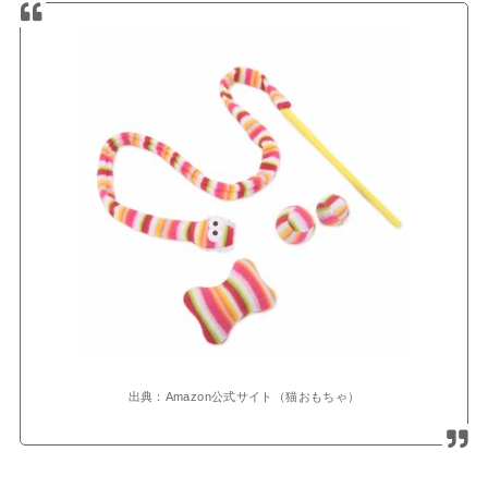
出典：Amazon公式サイト（猫おもちゃ）