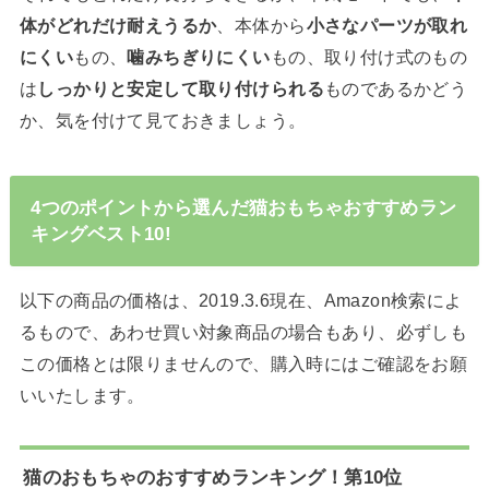
体がどれだけ耐えうるか
、本体から
小さなパーツが取れ
にくい
もの、
噛みちぎりにくい
もの、取り付け式のもの
は
しっかりと安定して取り付けられる
ものであるかどう
か、気を付けて見ておきましょう。
4つのポイントから選んだ猫おもちゃおすすめラン
キングベスト10!
以下の商品の価格は、2019.3.6現在、Amazon検索によ
るもので、あわせ買い対象商品の場合もあり、必ずしも
この価格とは限りませんので、購入時にはご確認をお願
いいたします。
猫のおもちゃのおすすめランキング！第10位