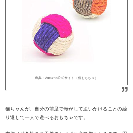
出典：Amazon公式サイト（猫おもちゃ）
猫ちゃんが、自分の前足で転がして追いかけることの繰
り返しで一人で遊べるおもちゃです。