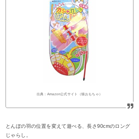
出典：Amazon公式サイト（猫おもちゃ）
とんぼの羽の位置を変えて遊べる、長さ90cmのロング
じゃらし。