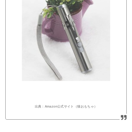
出典：Amazon公式サイト（猫おもちゃ）