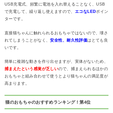
USB充電式、頻繁に電池を入れ替えることなく、USB
で充電して、繰り返し使えますので、
エコなLED
ポイン
ターです。
直接猫ちゃんに触れられるおもちゃではないので、壊さ
れてしまうことがなく、
安全性、耐久性評価
はとても良
いです。
簡単に複雑な動きを作り出せますが、実体がないため、
捕まえたという感覚が乏しい
ので、捕まえられるほかの
おもちゃと組み合わせて使うとより猫ちゃんの満足度が
高まります。
猫のおもちゃのおすすめランキング！第4位