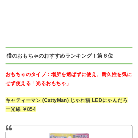
猫のおもちゃのおすすめランキング！第６位
おもちゃのタイプ：場所を選ばずに使え、耐久性を気に
せず使える「光るおもちゃ」
キャティーマン (CattyMan) じゃれ猫 LEDにゃんだろ
ー光線 ￥854