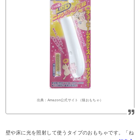
出典：Amazon公式サイト（猫おもちゃ）
壁や床に光を照射して使うタイプのおもちゃです。「ね