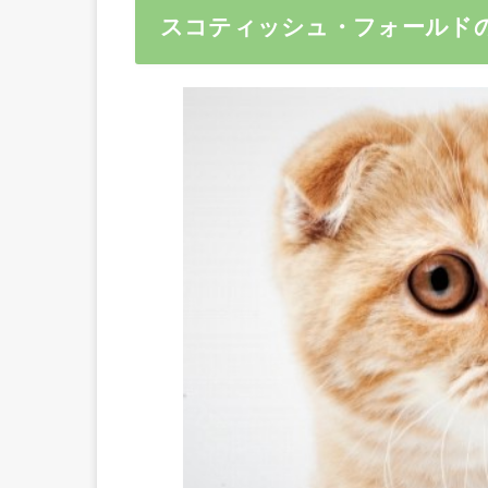
スコティッシュ・フォールド