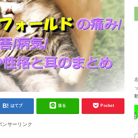
はてブ
送る
Pocket
ポンサーリンク