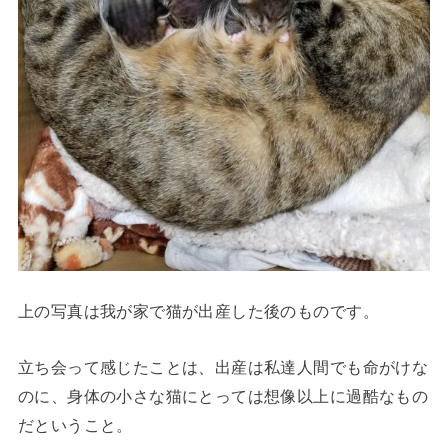
上の写真は我が家で猫が出産した後のものです。
立ち会って感じたことは、出産は私達人間でも命がけな
のに、身体の小さな猫にとっては想像以上に過酷なもの
だということ。