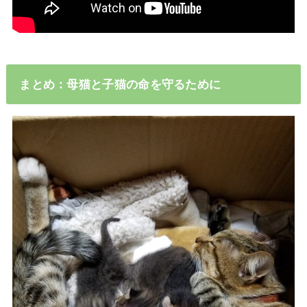
まとめ：母猫と子猫の命を守るために