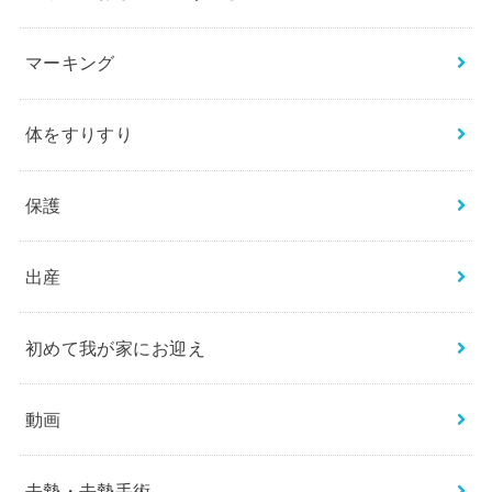
マーキング
体をすりすり
保護
出産
初めて我が家にお迎え
動画
去勢・去勢手術