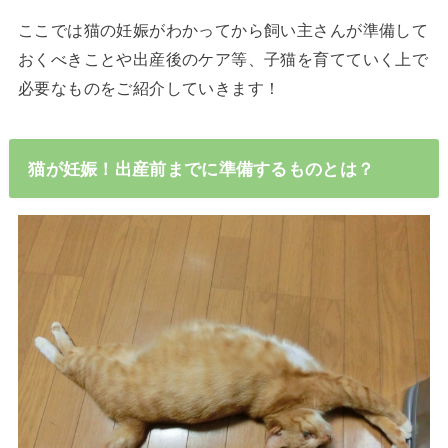
ここでは猫の妊娠がわかってから飼い主さんが準備して
おくべきことや出産後のケア等、子猫を育てていく上で
必要なものをご紹介していきます！
猫が妊娠！出産前までに準備するものとは？