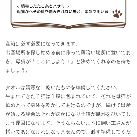
産箱は必ず必要になってきます。
出産場所を探し始める前に作って薄暗い場所に置いてお
き、母猫が「ここにしよう！」と決めてくれるのを待ち
ましょう。
タオルは清潔な、乾いたものを準備してください。
生まれてきた子猫は羊膜に包まれていて、それを母猫が
舐めとって身体を乾かしてあげるのですが、続けて出産
が始まる場合はそれが疎かになり子猫が風邪をひいてし
まう原因になります。そうならないように飼い主さんが
拭いてあげなければなりませんので、必ず準備してくだ