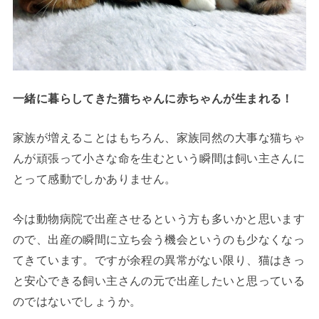
一緒に暮らしてきた猫ちゃんに赤ちゃんが生まれる！
家族が増えることはもちろん、家族同然の大事な猫ちゃ
んが頑張って小さな命を生むという瞬間は飼い主さんに
とって感動でしかありません。
今は動物病院で出産させるという方も多いかと思います
ので、出産の瞬間に立ち会う機会というのも少なくなっ
てきています。ですが余程の異常がない限り、猫はきっ
と安心できる飼い主さんの元で出産したいと思っている
のではないでしょうか。