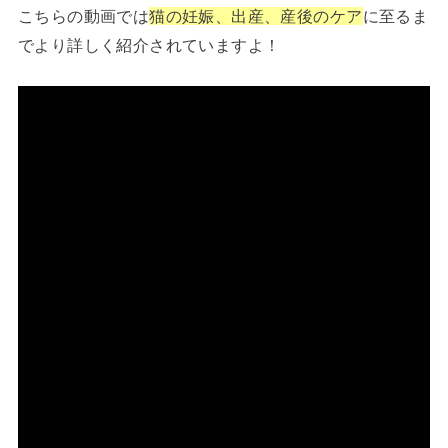
こちらの動画では
猫の妊娠、出産、産後のケア
に至るま
でより詳しく紹介されていますよ！