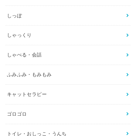
しっぽ
しゃっくり
しゃべる・会話
ふみふみ・もみもみ
キャットセラピー
ゴロゴロ
トイレ・おしっこ・うんち