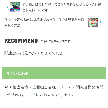
飼い猫が脱走して帰ってこない!!あなたがとるべき行動
と脱走防止の対策
猫のしっぽの動きには意味があった!?猫の喜怒哀楽を読
み取る方法
RECOMMEND
関連記事は見つかりませんでした。
お問い合わせ
ASP担当者様・広報担当者様・メディア関係者様のお問
い合わせは
こちら
にお願いいたします。