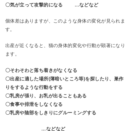
〇気が立って攻撃的になる …などなど
個体差はありますが、このような身体の変化が見られま
す。
出産が近くなると、猫の身体的変化や行動が顕著になり
ます。
〇そわそわと落ち着きがなくなる
〇出産に適した場所(薄暗いところ等)を探したり、巣作
りをするような行動をする
〇乳房が張り、お乳が出ることもある
〇食事や排泄をしなくなる
〇乳房や陰部をしきりにグルーミングする
…などなど