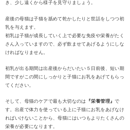
き、少し遠くから様子を見守りましょう。
産後の母猫は子猫を舐めて乾かしたりと世話をしつつ初
乳を与えます。
初乳は子猫が成長していく上で必要な免疫や栄養がたく
さん入っていますので、必ず飲ませてあげるようにしな
ければなりません。
初乳が出る期間は出産後からだいたい５日前後、短い期
間ですがこの間にしっかりと子猫にお乳をあげてもらっ
てください。
そして、母猫のケアで最も大切なのは
『栄養管理』
で
す。出産で体力を使っている上に子猫にお乳をあげなけ
ればいけないことから、母猫にはいつもよりたくさんの
栄養が必要になります。