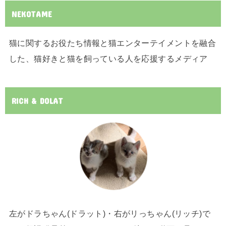
NEKOTAME
猫に関するお役たち情報と猫エンターテイメントを融合
した、猫好きと猫を飼っている人を応援するメディア
RICH & DOLAT
左がドラちゃん(ドラット)・右がリっちゃん(リッチ)で