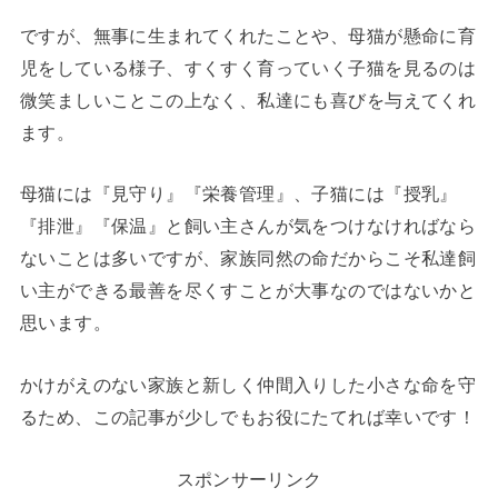
ですが、無事に生まれてくれたことや、母猫が懸命に育
児をしている様子、すくすく育っていく子猫を見るのは
微笑ましいことこの上なく、私達にも喜びを与えてくれ
ます。
母猫には『見守り』『栄養管理』、子猫には『授乳』
『排泄』『保温』と飼い主さんが気をつけなければなら
ないことは多いですが、家族同然の命だからこそ私達飼
い主ができる最善を尽くすことが大事なのではないかと
思います。
かけがえのない家族と新しく仲間入りした小さな命を守
るため、この記事が少しでもお役にたてれば幸いです！
スポンサーリンク