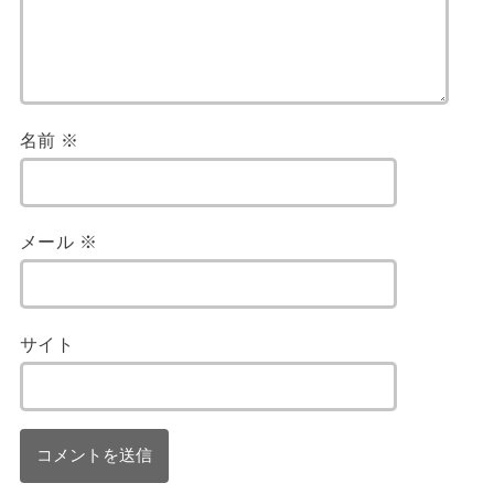
名前
※
メール
※
サイト