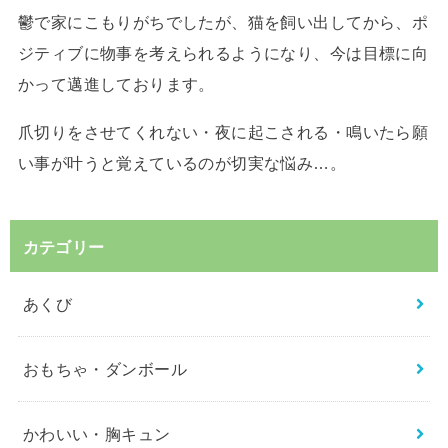
鬱で家にこもりがちでしたが、猫を飼い出してから、ポ
ジティブに物事を考えられるようになり、今は目標に向
かって邁進しております。
爪切りをさせてくれない・夜に起こされる・鳴いたら願
い事が叶うと覚えているのが切実な悩み…。
カテゴリー
あくび
おもちゃ・ダンボール
かわいい・胸キュン