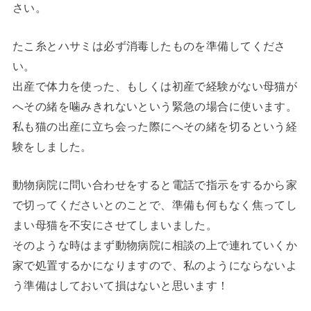
さい。
たこ糸とハサミは必ず消毒したものを準備してくださ
い。
出産で体力を使った、もしくは初産で経験がない母猫が
へその緒を噛みきれないという緊急の場合に使います。
私も猫の出産に立ち会った際にへその緒を切るという経
験をしました。
動物病院に問い合わせをすると電話で指示をするから家
で切ってくださいとのことで、準備も何もなく焦ってし
まい母猫を不安にさせてしまいました。
そのような時はまず動物病院に相談の上で連れていくか
家で処置するかになりますので、私のようにならないよ
う準備はしておいて損はないと思います！