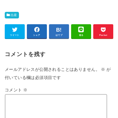
出産
ツイート
シェア
はてブ
送る
Pocket
コメントを残す
メールアドレスが公開されることはありません。
※
が
付いている欄は必須項目です
コメント
※