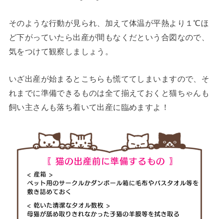
そのような行動が見られ、加えて体温が平熱より１℃ほ
ど下がっていたら出産が間もなくだという合図なので、
気をつけて観察しましょう。
いざ出産が始まるとこちらも慌ててしまいますので、そ
れまでに準備できるものは全て揃えておくと猫ちゃんも
飼い主さんも落ち着いて出産に臨めますよ！