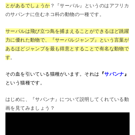
とがあるでしょうか
？『サーバル』というのはアフリカ
のサバンナに住むネコ科の動物の一種です。
サーバルは飛び立つ鳥を捕まえることができるほど跳躍
力に優れた動物で、『サーバルジャンプ』という言葉が
あるほどジャンプを最も得意とすることで有名な動物で
す
。
その血を引いている猫種がいます。それは
『
サバンナ
』
という猫種です。
はじめに、『サバンナ』について説明してくれている動
画を見てみましょう？