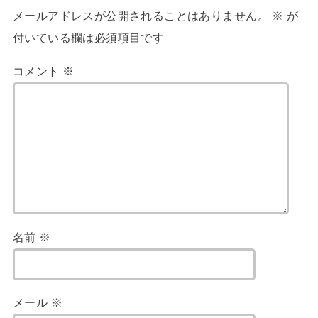
メールアドレスが公開されることはありません。
※
が
付いている欄は必須項目です
コメント
※
名前
※
メール
※