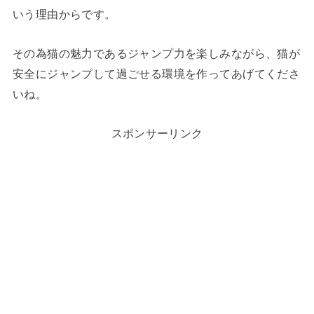
いう理由からです。
その為猫の魅力であるジャンプ力を楽しみながら、猫が
安全にジャンプして過ごせる環境を作ってあげてくださ
いね。
スポンサーリンク