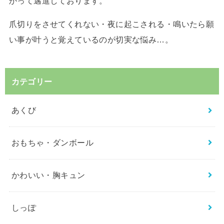
かって邁進しております。
爪切りをさせてくれない・夜に起こされる・鳴いたら願
い事が叶うと覚えているのが切実な悩み…。
カテゴリー
あくび
おもちゃ・ダンボール
かわいい・胸キュン
しっぽ