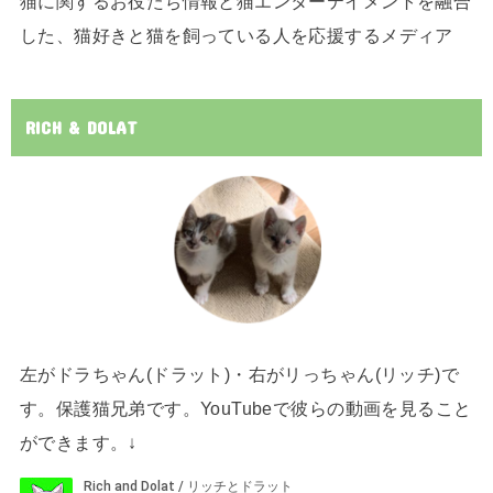
猫に関するお役たち情報と猫エンターテイメントを融合
した、猫好きと猫を飼っている人を応援するメディア
RICH & DOLAT
左がドラちゃん(ドラット)・右がリっちゃん(リッチ)で
す。保護猫兄弟です。YouTubeで彼らの動画を見ること
ができます。↓