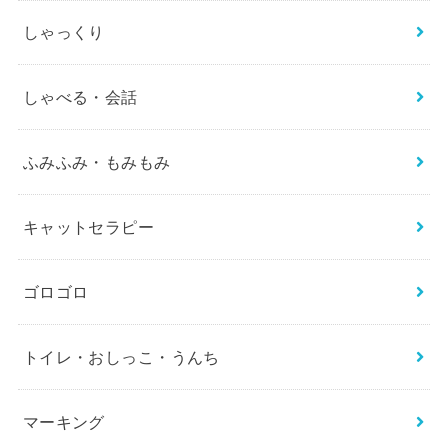
しゃっくり
しゃべる・会話
ふみふみ・もみもみ
キャットセラピー
ゴロゴロ
トイレ・おしっこ・うんち
マーキング