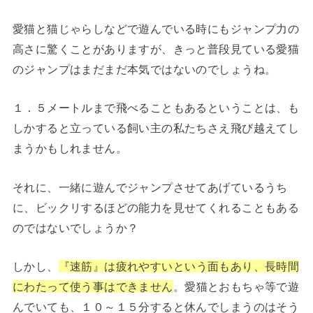
愛猫と猫じゃらしなどで遊んでいる時にもジャンプ力の
高さに驚くことがありますが、きっと普段見ている愛猫
のジャンプはまだまだ本気ではないのでしょうね。
１．５メートルまで飛べることもあるということは、も
しかすると立っている飼い主の私たちさえ飛び越えてし
まうかもしれません。
それに、一緒に遊んでジャンプさせてあげているうち
に、ビックリするほどの能力を見せてくれることもある
のではないでしょうか？
しかし
、
『速筋』は疲れやすいという面もあり、長時間
にわたって使う事はできません
。愛猫とおもちゃ等で遊
んでいても、１０～１５分すると休んでしまうのはそう