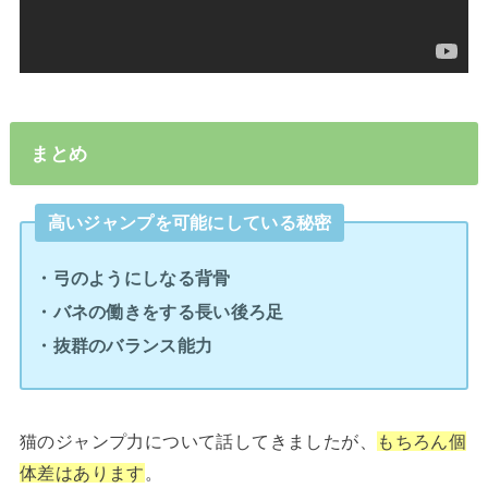
まとめ
高いジャンプを可能にしている秘密
・弓のようにしなる背骨
・バネの働きをする長い後ろ足
・抜群のバランス能力
猫のジャンプ力について話してきましたが、
もちろん個
体差はあります
。