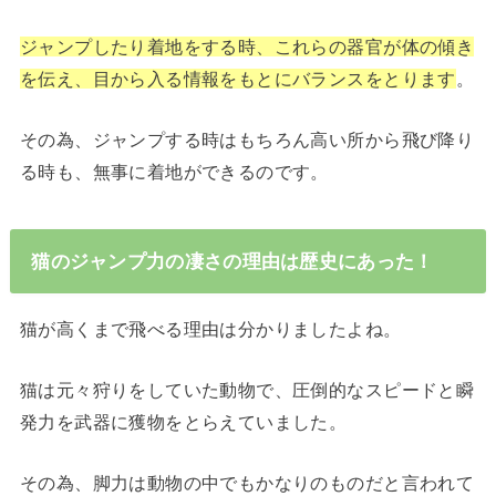
ジャンプしたり着地をする時、これらの器官が体の傾き
を伝え、目から入る情報をもとにバランスをとります
。
その為、ジャンプする時はもちろん高い所から飛び降り
る時も、無事に着地ができるのです。
猫のジャンプ力の凄さの理由は歴史にあった！
猫が高くまで飛べる理由は分かりましたよね。
猫は元々狩りをしていた動物で、圧倒的なスピードと瞬
発力を武器に獲物をとらえていました。
その為、脚力は動物の中でもかなりのものだと言われて