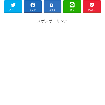
ツイート
シェア
はてブ
送る
Pocket
スポンサーリンク