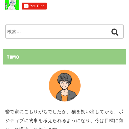
検
索:
TOMO
鬱で家にこもりがちでしたが、猫を飼い出してから、ポ
ジティブに物事を考えられるようになり、今は目標に向