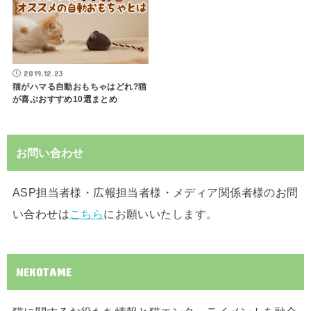
2019.12.23
猫がハマる自動おもちゃはどれ?猫
が喜ぶおすすめ10選まとめ
お問い合わせ
ASP担当者様・広報担当者様・メディア関係者様のお問
い合わせは
こちら
にお願いいたします。
NEKOTAME