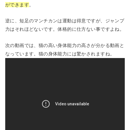
ができます
。
逆に、短足のマンチカンは運動は得意ですが、ジャンプ
力はそれほどないです。体格的に仕方ない事ですよね。
次の動画では、猫の高い身体能力の高さが分かる動画と
なっています。猫の身体能力には驚かされますね。