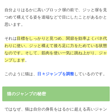
自分よりはるかに高いブロック塀の前で、ジッと塀を見
つめて構えてる姿を道端などで目にしたことがあるかと
思います。
それは
目標をしっかりと見つめ、関節を効率よくバネ代
わりに使い、ジッと構えて後ろ足に力をためている状態
なのです。そして、筋肉を使い一気に跳ね上がり、ジャ
ンプします
。
このように猫は、
日々ジャンプを調整
しているのです。
猫のジャンプの秘密
ではなぜ、猫は自分の身長をはるかに超える高いジャン