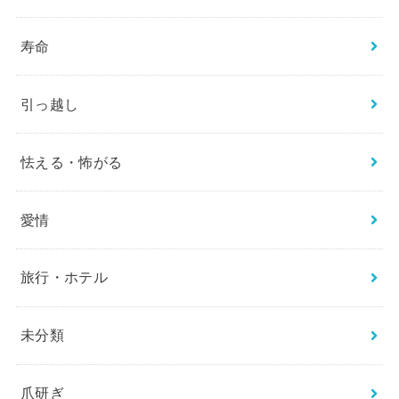
寿命
引っ越し
怯える・怖がる
愛情
旅行・ホテル
未分類
爪研ぎ