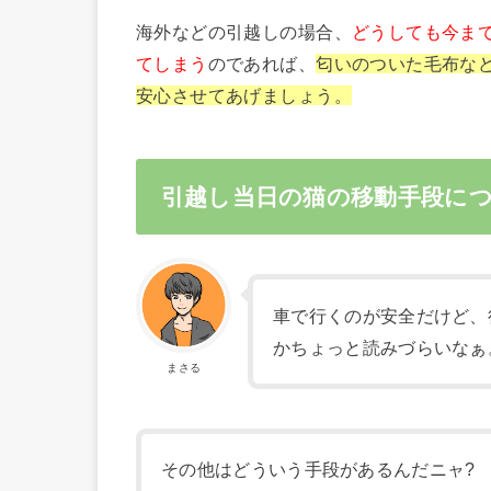
海外などの引越しの場合、
どうしても今ま
てしまう
のであれば、
匂いのついた毛布な
安心させてあげましょう。
引越し当日の猫の移動手段に
車で行くのが安全だけど、
かちょっと読みづらいなぁ
まさる
その他はどういう手段があるんだニャ?