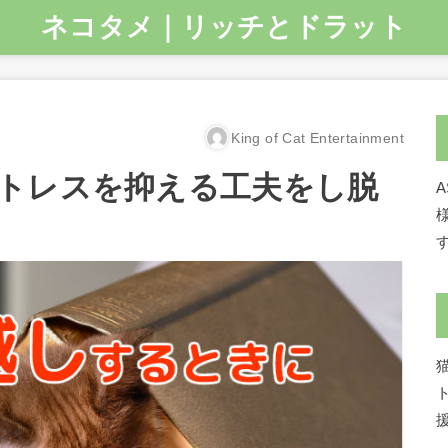
ネコタメ｜リッチとドラット
King of Cat Entertainment
トレスを抑える工夫をし脱