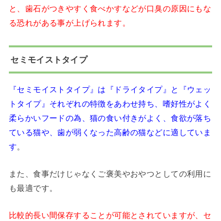
と、歯石がつきやすく食べかすなどが口臭の原因にもな
る恐れがある事が上げられます。
セミモイストタイプ
『セミモイストタイプ』は『ドライタイプ』と『ウェッ
トタイプ』それぞれの特徴をあわせ持ち、嗜好性がよく
柔らかいフードの為、猫の食い付きがよく、食欲が落ち
ている猫や、歯が弱くなった高齢の猫などに適していま
す
。
また、食事だけじゃなくご褒美やおやつとしての利用に
も最適です。
比較的長い間保存することが可能とされていますが、セ