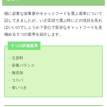
猫に必要な栄養素やキャットフードを選ぶ基準について
話してきましたが、いざ店頭で選ぶ時にどの項目を見れ
ばいいのでしょうか？安心で安全なキャットフードを見
極める５つの基準を紹介します。
５つの評価基準
・主原料
・栄養バランス
・無添加
・コスパ
・食いつき