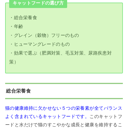
キャットフードの選び方
・総合栄養食
・年齢
・グレイン（穀物）フリーのもの
・ヒューマングレードのもの
・効果で選ぶ（肥満対策、毛玉対策、尿路疾患対
策）
総合栄養食
猫の健康維持に欠かせない５つの栄養素が全てバランス
よく含まれているキャットフードです
。
このキャットフ
ードと水だけで猫のすこやかな成長と健康を維持するこ