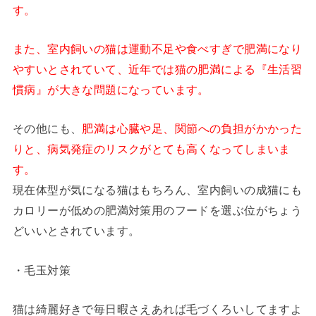
す。
また、室内飼いの猫は運動不足や食べすぎで肥満になり
やすいとされていて、近年では猫の肥満による『生活習
慣病』が大きな問題になっています。
その他にも、
肥満は心臓や足、関節への負担がかかった
りと、病気発症のリスクがとても高くなってしまいま
す。
現在体型が気になる猫はもちろん、室内飼いの成猫にも
カロリーが低めの肥満対策用のフードを選ぶ位がちょう
どいいとされています。
・毛玉対策
猫は綺麗好きで毎日暇さえあれば毛づくろいしてますよ