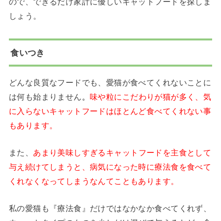
ので、できるだけ家計に優しいキャットフードを探しま
しょう。
食いつき
どんな良質なフードでも、愛猫が食べてくれないことに
は何も始まりません
。
味や粒にこだわりが猫が多く、気
に入らないキャットフードはほとんど食べてくれない事
もあります。
また、
あまり美味しすぎるキャットフードを主食として
与え続けてしまうと、病気になった時に療法食を食べて
くれなくなってしまうなんてこともあります。
私の愛猫も『療法食』だけではなかなか食べてくれず、