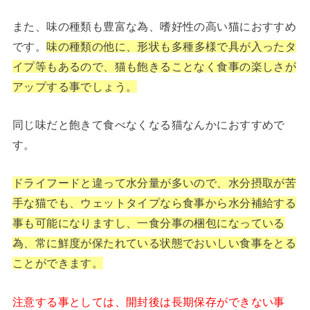
また、味の種類も豊富な為、嗜好性の高い猫におすすめ
です。
味の種類の他に、形状も多種多様で具が入ったタ
イプ等もあるので、猫も飽きることなく食事の楽しさが
アップする事でしょう。
同じ味だと飽きて食べなくなる猫なんかにおすすめで
す。
ドライフードと違って水分量が多いので、水分摂取が苦
手な猫でも、ウェットタイプなら食事から水分補給する
事も可能になりますし、一食分事の梱包になっている
為、常に鮮度が保たれている状態でおいしい食事をとる
ことができます。
注意する事としては、開封後は長期保存ができない事