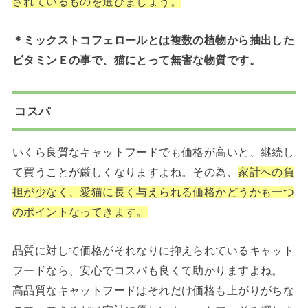
されているものを選びましょう。
＊ミックストコフェロールとは複数の植物から抽出した
ビタミンＥの事で、猫にとって無害な物質です。
コスパ
いくら良質なキャットフードでも価格が高いと、継続し
て買うことが厳しくなりますよね。その為、
家計への負
担が少なく、愛猫に長く与えられる価格かどうかも一つ
のポイントなってきます。
品質に対して価格がそれなりに抑えられているキャット
フードなら、安心でコスパも良くて助かりますよね。
高品質なキャットフードはそれだけ価格も上がりがちな