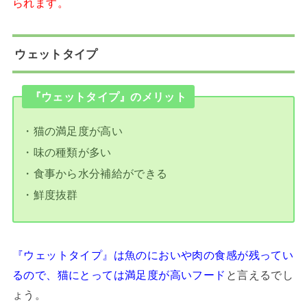
られます。
ウェットタイプ
『ウェットタイプ』のメリット
・猫の満足度が高い
・味の種類が多い
・食事から水分補給ができる
・鮮度抜群
『ウェットタイプ』は魚のにおいや肉の食感が残ってい
るので、猫にとっては満足度が高いフード
と言えるでし
ょう。