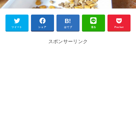
ツイート
シェア
はてブ
送る
Pocket
スポンサーリンク