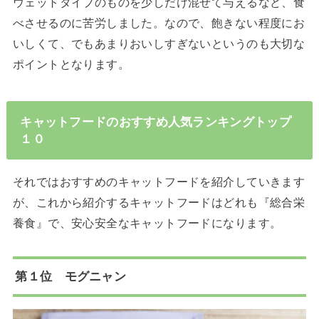
ウェットタイプのものを少しだけ混ぜて与えるなど、食
べさせるのに苦労しました。なので、飽きない程度にお
いしくて、でもあまりおいしすぎないというのも大切な
ポイントとなります。
キャットフードのおすすめ人気ランキングトップ
１０
それではおすすめのキャットフードを紹介していきます
が、これから紹介するキャットフードはどれも『総合栄
養食』で、安心安全なキャットフードになります。
第１位 モグニャン