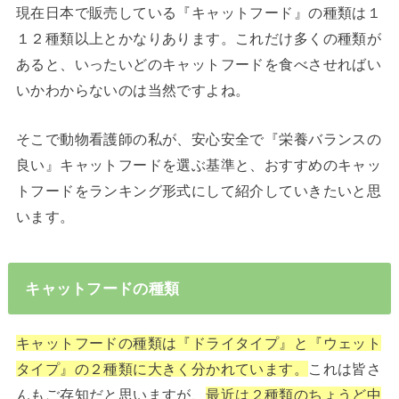
現在日本で販売している『キャットフード』の種類は１
１２種類以上とかなりあります。これだけ多くの種類が
あると、いったいどのキャットフードを食べさせればい
いかわからないのは当然ですよね。
そこで動物看護師の私が、安心安全で『栄養バランスの
良い』キャットフードを選ぶ基準と、おすすめのキャッ
トフードをランキング形式にして紹介していきたいと思
います。
キャットフードの種類
キャットフードの種類は『ドライタイプ』と『ウェット
タイプ』の２種類に大きく分かれています。
これは皆さ
んもご存知だと思いますが、
最近は２種類のちょうど中