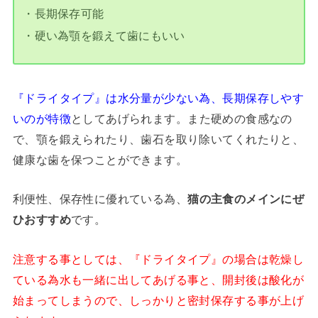
・長期保存可能
・硬い為顎を鍛えて歯にもいい
『ドライタイプ』は水分量が少ない為、長期保存しやす
いのが特徴
としてあげられます。また硬めの食感なの
で、顎を鍛えられたり、歯石を取り除いてくれたりと、
健康な歯を保つことができます。
利便性、保存性に優れている為、
猫の主食のメインにぜ
ひおすすめ
です。
注意する事としては、『ドライタイプ』の場合は乾燥し
ている為水も一緒に出してあげる事と、開封後は酸化が
始まってしまうので、しっかりと密封保存する事が上げ