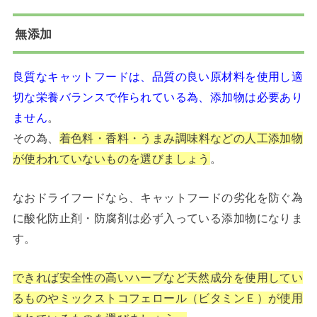
無添加
良質なキャットフードは、品質の良い原材料を使用し適
切な栄養バランスで作られている為、添加物は必要あり
ません
。
その為、
着色料・香料・うまみ調味料などの人工添加物
が使われていないものを選びましょう
。
なおドライフードなら、キャットフードの劣化を防ぐ為
に酸化防止剤・防腐剤は必ず入っている添加物になりま
す。
できれば安全性の高いハーブなど天然成分を使用してい
るものやミックストコフェロール（ビタミンＥ）が使用