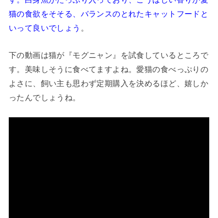
猫の食欲をそそる、バランスのとれたキャットフードと
いって良いでしょう
。
下の動画は猫が『モグニャン』を試食しているところで
す。美味しそうに食べてますよね。愛猫の食べっぷりの
よさに、飼い主も思わず定期購入を決めるほど、嬉しか
ったんでしょうね。