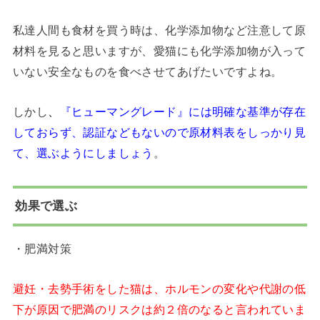
私達人間も食材を買う時は、化学添加物など注意して原
材料を見ると思いますが、愛猫にも化学添加物が入って
いない安全なものを食べさせてあげたいですよね。
しかし
、
『ヒューマングレード』には明確な基準が存在
しておらず、認証などもないので原材料表をしっかり見
て、選ぶようにしましょう
。
効果で選ぶ
・肥満対策
避妊・去勢手術をした猫は、ホルモンの変化や代謝の低
下が原因で肥満のリスクは約２倍のなると言われていま