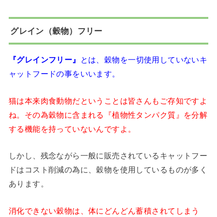
グレイン（穀物）フリー
『グレインフリー』
とは、穀物を一切使用していないキ
ャットフードの事をいいます。
猫は本来肉食動物だということは皆さんもご存知ですよ
ね。その為穀物に含まれる『植物性タンパク質』を分解
する機能を持っていないんですよ。
しかし、残念ながら一般に販売されているキャットフー
ドはコスト削減の為に、穀物を使用しているものが多く
あります。
消化できない穀物は、体にどんどん蓄積されてしまう