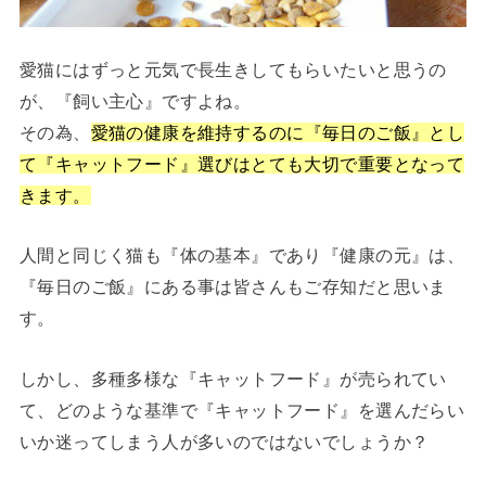
愛猫にはずっと元気で長生きしてもらいたいと思うの
が、『飼い主心』ですよね。
その為、
愛猫の健康を維持するのに『毎日のご飯』とし
て『キャットフード』選びはとても大切で重要となって
きます。
人間と同じく猫も『体の基本』であり『健康の元』は、
『毎日のご飯』にある事は皆さんもご存知だと思いま
す。
しかし、多種多様な『キャットフード』が売られてい
て、どのような基準で『キャットフード』を選んだらい
いか迷ってしまう人が多いのではないでしょうか？