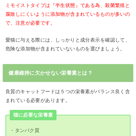
ミモイストタイプは『半生状態』である為、殺菌繁殖と
腐敗しにくいように添加物が含まれているものが多いの
で、注意が必要です。
愛猫に与える際には、しっかりと成分表示を確認して、
危険な添加物が含まれていないものを選びましょう。
健康維持に欠かせない栄養素とは？
良質のキャットフードは５つの栄養素がバランス良く含
まれている必要があります。
猫に必要な栄養素
・タンパク質