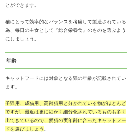
とができます。
猫にとって効率的なバランスを考慮して製造されている
為、毎日の主食として『総合栄養食』のものを選ぶよう
にしましょう。
年齢
キャットフードには対象となる猫の年齢が記載されてい
ます。
子猫用、成猫用、高齢猫用と分かれている物がほとんど
ですが、最近は更に細かく細分化されているものも多く
出てきているので、愛猫の実年齢に合ったキャットフー
ドを選びましょう
。