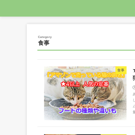
食事
食事